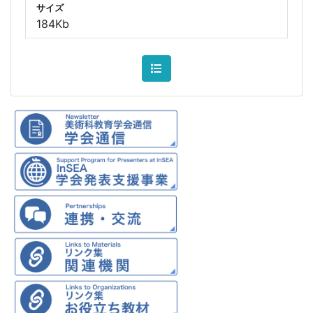
サイズ
184Kb