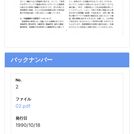
バックナンバー
No.
2
ファイル
02.pdf
発行日
1990/10/18