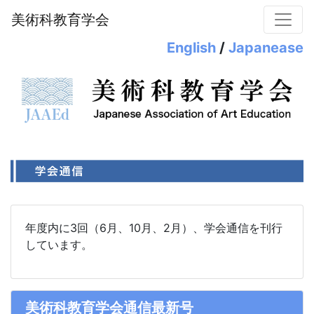
美術科教育学会
English
/
Japanease
年度内に3回（6月、10月、2月）、学会通信を刊行
しています。
美術科教育学会通信最新号