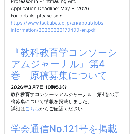
Professor in Printmaking Art.
Application Deadline: May 8, 2026
For details, please see:
https://www.tsukuba.ac.jp/en/about/jobs-
information/20260323170400-en.pdf
『教科教育学コンソーシ
アムジャーナル』第4
巻 原稿募集について
2026年3月7日
10時53分
教科教育学コンソーシアムジャーナル 第4巻の原
稿募集について情報を掲載しました。
詳細は
こちら
からご確認ください。
学会通信No.121号を掲載