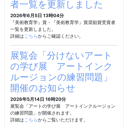
者一覧を更新しました
2026年6月5日
13時04分
『美術教育学』賞・『美術教育学』賞奨励賞受賞者
一覧を更新しました。
詳細は
こちら
からご確認ください。
展覧会「分けないアート
の学び展 アートインク
ルージョンの練習問題」
開催のお知らせ
2026年5月14日
16時20分
展覧会「
アートの学び展 アートインクルージョン
の練習問題」が開催されます。
詳細は
こちら
からご覧いただけます。