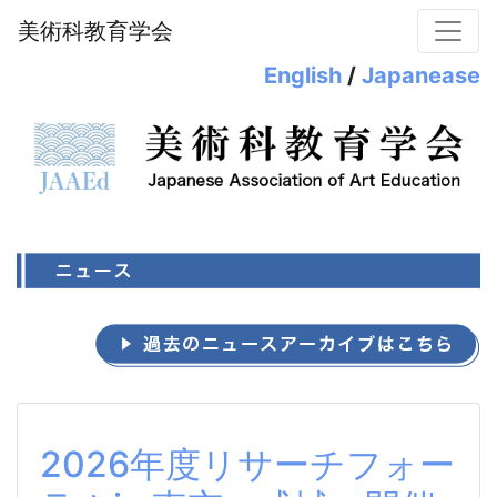
美術科教育学会
English
/
Japanease
2026年度リサーチフォー