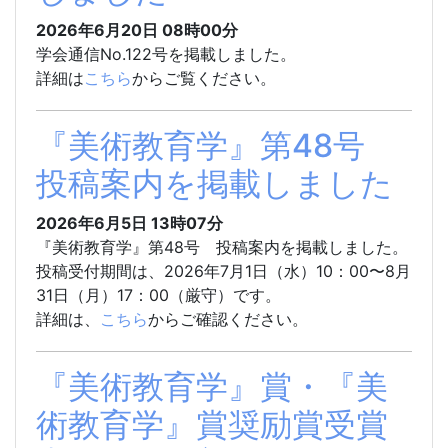
2026年6月20日
08時00分
学会通信No.122号を掲載しました。
詳細は
こちら
からご覧ください。
『美術教育学』第48号
投稿案内を掲載しました
2026年6月5日
13時07分
『美術教育学』第48号 投稿案内を掲載しました。
投稿受付期間は、2026年7月1日（水）10：00〜8月
31日（月）17：00（厳守）です。
詳細は、
こちら
からご確認ください。
『美術教育学』賞・『美
術教育学』賞奨励賞受賞