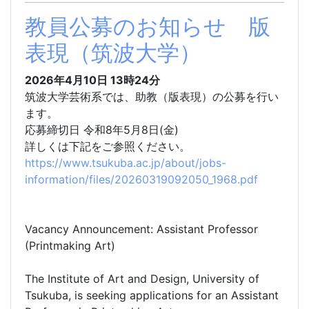
教員公募のお知らせ 版
表現（筑波大学）
2026年4月10日
13時24分
筑波大学芸術系では、助教（版表現）の公募を行い
ます。
応募締切日 令和8年5月8日(金)
詳しくは下記をご参照ください。
https://www.tsukuba.ac.jp/about/jobs-
information/files/20260319092050_1968.pdf
Vacancy Announcement: Assistant Professor
(Printmaking Art)
The Institute of Art and Design, University of
Tsukuba, is seeking applications for an Assistant