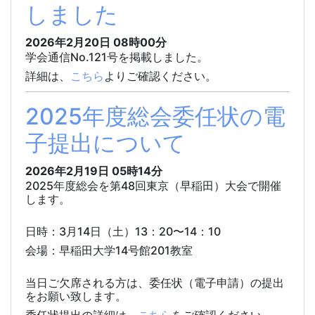
しました
2026年2月20日
08時00分
学会通信No.121号を掲載しました。
詳細は、
こちら
よりご確認ください。
2025年度総会委任状の電
子提出について
2026年2月19日
05時14分
2025年度総会を第48回東京（早稲田）大会で開催
します。
日時：
3月14日（土）13：20〜14：10
会場：早稲田大学14号館201教室
当日ご欠席される方は、委任状（電子申請）の提出
をお願い致します。