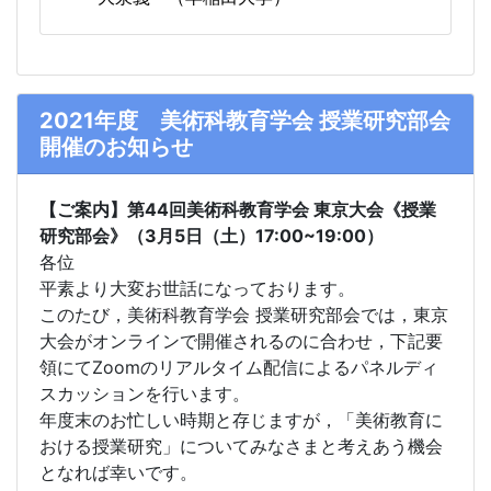
2021年度 美術科教育学会 授業研究部会
開催のお知らせ
【ご案内】第44回美術科教育学会 東京大会《授業
研究部会》（3月5日（土）17:00~19:00）
各位
平素より大変お世話になっております。
このたび，美術科教育学会 授業研究部会では，東京
大会がオンラインで開催されるのに合わせ，下記要
領にてZoomのリアルタイム配信によるパネルディ
スカッションを行います。
年度末のお忙しい時期と存じますが，「美術教育に
おける授業研究」についてみなさまと考えあう機会
となれば幸いです。