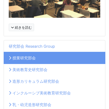
続きを読む
研究部会 Research Group
授業研究部会
美術教育史研究部会
造形カリキュラム研究部会
インクルーシブ美術教育研究部会
乳・幼児造形研究部会