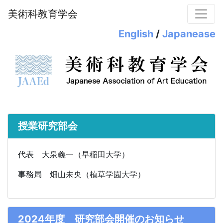
美術科教育学会
English
/
Japanease
授業研究部会
代表 大泉義一（早稲田大学）
事務局 畑山未央（植草学園大学）
2024年度 研究部会開催のお知らせ