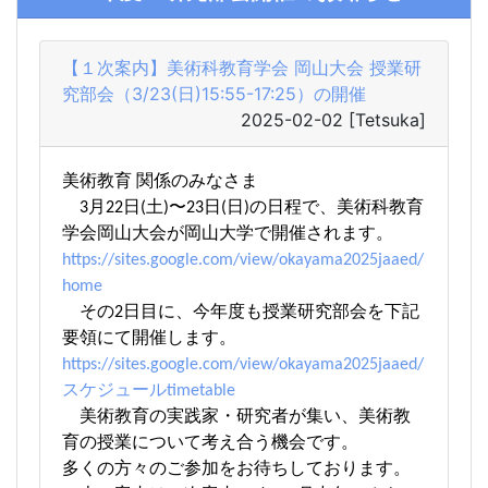
【１次案内】美術科教育学会 岡山大会 授業研
究部会（3/23(日)15:55-17:25）の開催
2025-02-02
[Tetsuka]
美術教育 関係のみなさま
3月22日(土)〜23日(日)の日程で、美術科教育
学会岡山大会が岡山大学で開催されます。
https://sites.google.com/view/okayama2025jaaed/
home
その2日目に、今年度も授業研究部会を下記
要領にて開催します。
https://sites.google.com/view/okayama2025jaaed/
スケジュールtimetable
美術教育の実践家・研究者が集い、美術教
育の授業について考え合う機会です。
多くの方々のご参加をお待ちしております。