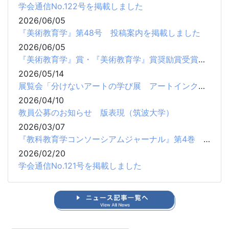
学会通信No.122号を掲載しました
2026/06/05
『美術教育学』第48号 投稿案内を掲載しました
2026/06/05
『美術教育学』賞・『美術教育学』賞奨励賞受賞者一覧を更新しました
2026/05/14
展覧会「分けないアートの学び展 アートインクルージョンの練習問題」開催のお知らせ
2026/04/10
教員公募のお知らせ 版表現（筑波大学）
2026/03/07
『教科教育学コンソーシアムジャーナル』第4巻 原稿募集について
2026/02/20
学会通信No.121号を掲載しました