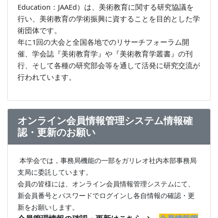
Education：JAAEd）は、美術教育に関する研究協議を
行い、美術教育の学術振興に資することを目的とした学
術団体です。
年に1回の大会と全国各地でのリサーチフォーラム開
催、学会誌『美術教育学』や『美術教育学叢書』の刊
行、そして各種の研究部会等を通して活発に研究交流が
行われています。
オンライン会員情報管理システム情報確
認・更新のお願い
本学会では，事務局機能の一部をガリレオ社内本部事務局
支局に委託しています。
会員の皆様には、オンライン会員情報管理システムにて、
新会員番号とパスワードでログインし各自情報の確認・更
新をお願いします。