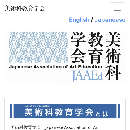
美術科教育学会
English
/
Japanease
美術科教育学会（Japanese Association of Art