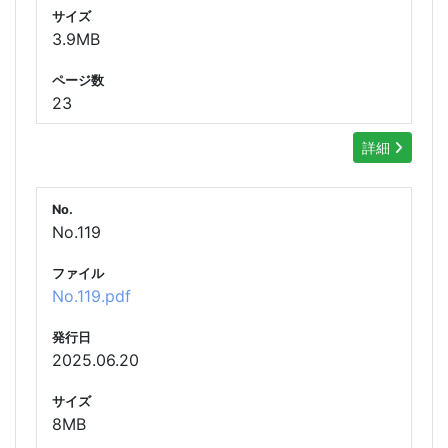
サイズ
3.9MB
ページ数
23
詳細
No.
No.119
ファイル
No.119.pdf
発行日
2025.06.20
サイズ
8MB