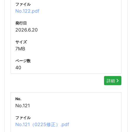
ファイル
No.122.pdf
発行日
2026.6.20
サイズ
7MB
ページ数
40
詳細
No.
No.121
ファイル
No.121（0225修正）.pdf