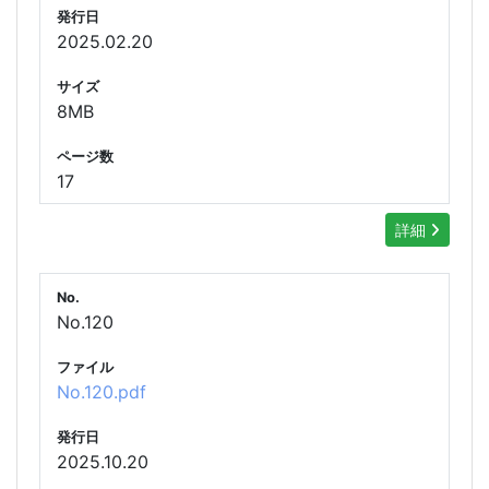
発行日
2025.02.20
サイズ
8MB
ページ数
17
詳細
No.
No.120
ファイル
No.120.pdf
発行日
2025.10.20