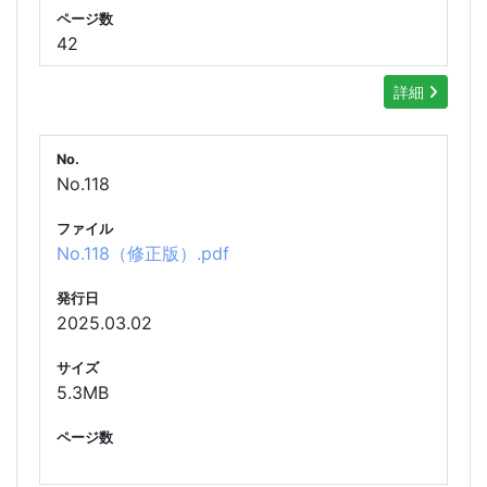
ページ数
42
詳細
No.
No.118
ファイル
No.118（修正版）.pdf
発行日
2025.03.02
サイズ
5.3MB
ページ数