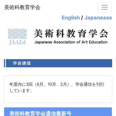
美術科教育学会
English
/
Japanease
年度内に3回（6月、10月、2月）、学会通信を刊行
しています。
美術科教育学会通信最新号