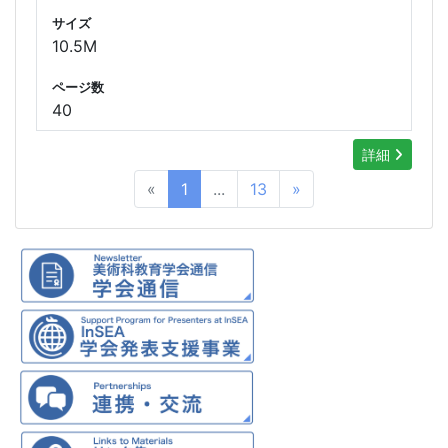
サイズ
10.5M
ページ数
40
詳細
«
1
...
13
»