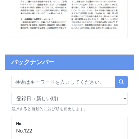
バックナンバー
選択すると自動的に並び順を変更します。
No.
No.122