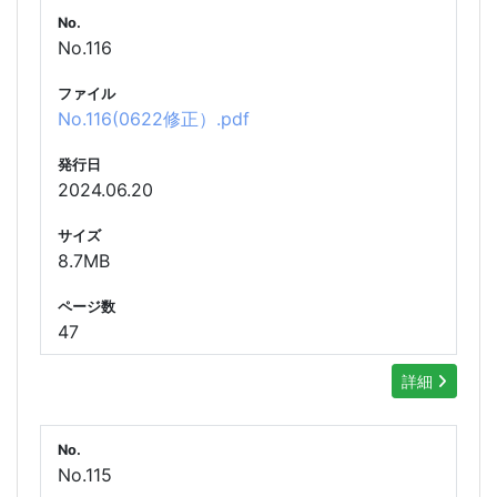
No.
No.116
ファイル
No.116(0622修正）.pdf
発行日
2024.06.20
サイズ
8.7MB
ページ数
47
詳細
No.
No.115