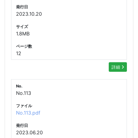
発行日
2023.10.20
サイズ
1.8MB
ページ数
12
詳細
No.
No.113
ファイル
No.113.pdf
発行日
2023.06.20