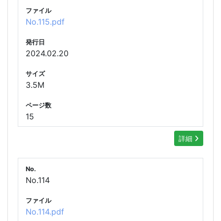
ファイル
No.115.pdf
発行日
2024.02.20
サイズ
3.5M
ページ数
15
詳細
No.
No.114
ファイル
No.114.pdf