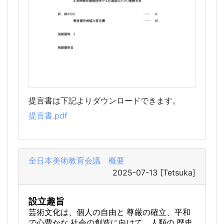
提言書は下記よりダウンロードできます。
提言書.pdf
全日本美術教育会議 概要
2025-07-13
[Tetsuka]
設立趣旨
芸術文化は、個人の自由と 尊厳の確立、平和
で心豊かな 社会の創造に向けて、人類の 歴史