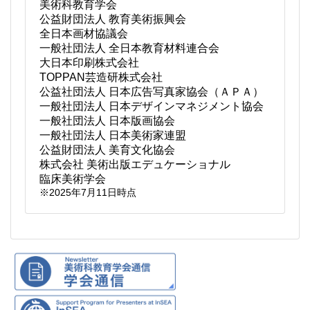
美術科教育学会
公益財団法人 教育美術振興会
全日本画材協議会
一般社団法人 全日本教育材料連合会
大日本印刷株式会社
TOPPAN芸造研株式会社
公益社団法人 日本広告写真家協会（ＡＰＡ）
一般社団法人 日本デザインマネジメント協会
一般社団法人 日本版画協会
一般社団法人 日本美術家連盟
公益財団法人 美育文化協会
株式会社 美術出版エデュケーショナル
臨床美術学会
※2025年7月11日時点