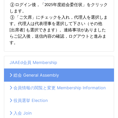
②ログイン後，「2025年度総会委任状」をクリック
します。
③「ご欠席」にチェックを入れ，代理人を選択しま
す。代理人は代表理事を選択して下さい（その他
[出席者] も選択できます）。連絡事項がありました
らご記入後，送信内容の確認，ログアウトと進みま
す。
JAAEd会員 Membership
総会 General Assembly
会員情報の閲覧と変更 Membership Information
役員選挙 Election
入会 Join