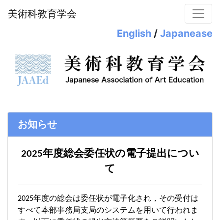
美術科教育学会
English
/
Japanease
お知らせ
2025年度総会委任状の電子提出につい
て
2025年度の総会は委任状が電子化され，その受付は
すべて本部事務局支局のシステムを用いて行われま