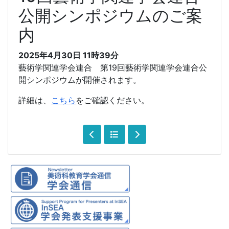
公開シンポジウムのご案
内
2025年4月30日
11時39分
藝術学関連学会連合 第19回藝術学関連学会連合公
開シンポジウムが開催されます。
詳細は、
こちら
をご確認ください。