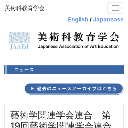
美術科教育学会
English
/
Japanease
藝術学関連学会連合 第
19回藝術学関連学会連合