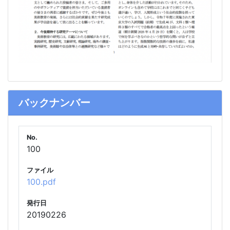
バックナンバー
No.
100
ファイル
100.pdf
発行日
20190226