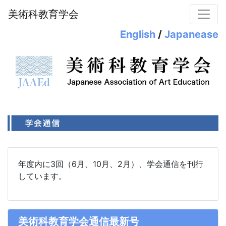
美術科教育学会
English
/
Japanease
年度内に3回（6月、10月、2月）、学会通信を刊行
しています。
美術科教育学会通信最新号