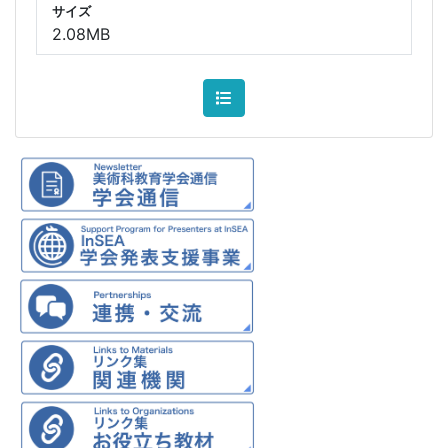
サイズ
2.08MB