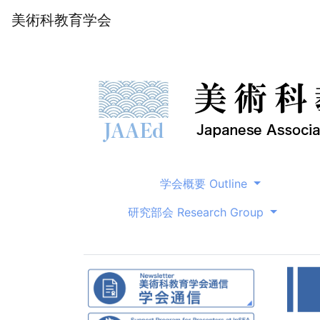
美術科教育学会
学会概要 Outline
研究部会 Research Group