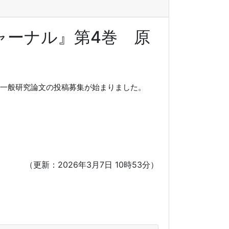
ャーナル』第4巻 原
た一般研究論文の投稿募集が始まりました。
（更新：2026年3月7日 10時53分）