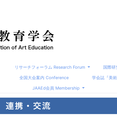
リサーチフォーラム Research Forum
国際研究セ
全国大会案内 Conference
学会誌『美術教育
JAAEd会員 Membership