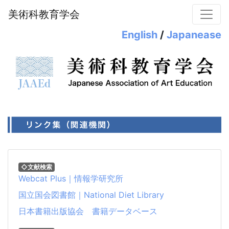
美術科教育学会
English
/
Japanease
◇文献検索
Webcat Plus｜情報学研究所
国立国会図書館｜National Diet Library
日本書籍出版協会 書籍データベース