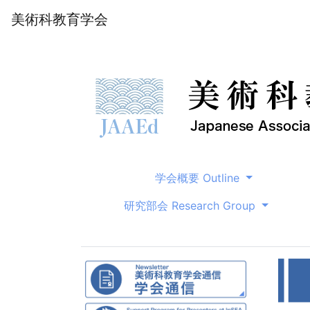
美術科教育学会
学会概要 Outline
研究部会 Research Group