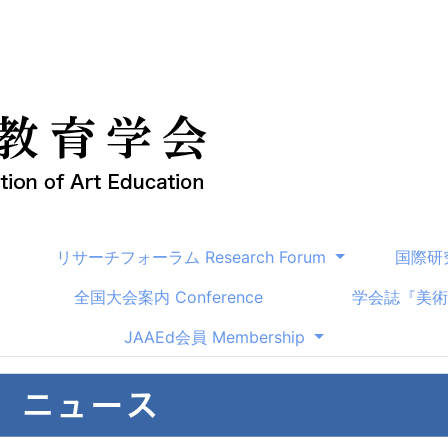
リサーチフォーラム Research Forum
国際研究セ
全国大会案内 Conference
学会誌『美術教育
JAAEd会員 Membership